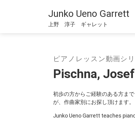
Junko Ueno Garrett
上野 淳子 ギャレット
ピアノレッスン動画シリーズ (Vi
Pischna, J
初歩の方からご経験のある方まで
が、作曲家別にお探し頂けます。
Junko Ueno Garrett teaches piano 