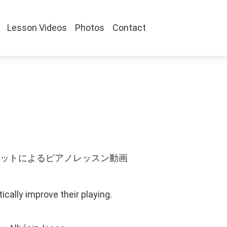
Lesson Videos
Photos
Contact
ットによるピアノレッスン動画
cally improve their playing.