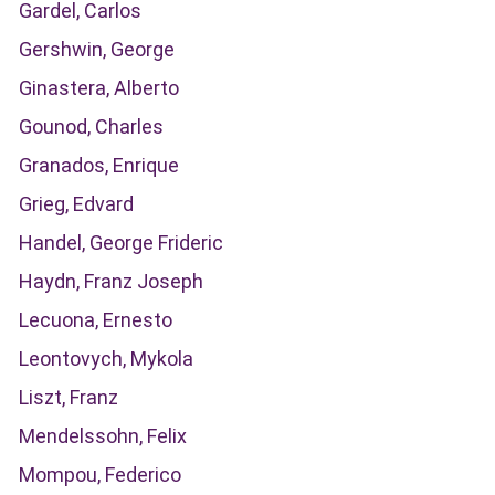
Gardel, Carlos
Gershwin, George
Ginastera, Alberto
Gounod, Charles
Granados, Enrique
Grieg, Edvard
Handel, George Frideric
Haydn, Franz Joseph
Lecuona, Ernesto
Leontovych, Mykola
Liszt, Franz
Mendelssohn, Felix
Mompou, Federico