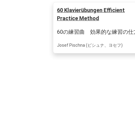
60 Klavierübungen Efficient
Practice Method
60の練習曲 効果的な練習の仕
Josef Pischna (ピシュナ、ヨセフ)