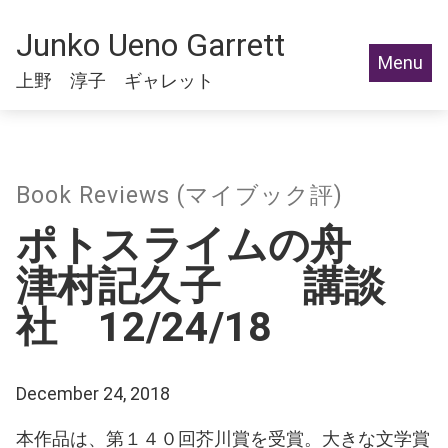
Junko Ueno Garrett
Menu
上野 淳子 ギャレット
Book Reviews (マイブック評)
ポトスライムの舟
津村記久子 講談
社 12/24/18
December 24, 2018
本作品は、第１４０回芥川賞を受賞。大きな文学賞