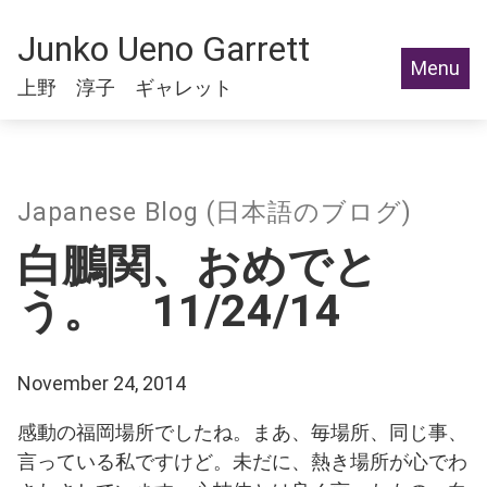
Junko Ueno Garrett
Menu
上野 淳子 ギャレット
Japanese Blog (日本語のブログ)
白鵬関、おめでと
う。 11/24/14
November 24, 2014
感動の福岡場所でしたね。まあ、毎場所、同じ事、
言っている私ですけど。未だに、熱き場所が心でわ