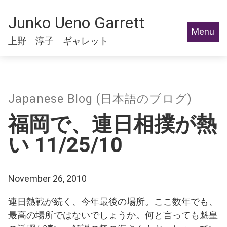
Junko Ueno Garrett
Menu
上野 淳子 ギャレット
Japanese Blog (日本語のブログ)
福岡で、連日相撲が熱
い 11/25/10
November 26, 2010
連日熱戦が続く、今年最後の場所。ここ数年でも、
最高の場所ではないでしょうか。何と言っても魁皇