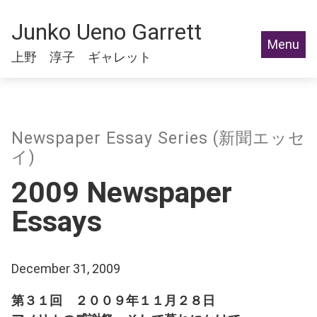
Junko Ueno Garrett
Menu
上野 淳子 ギャレット
Newspaper Essay Series (新聞エッセ
イ)
2009 Newspaper
Essays
December 31, 2009
第３１回 ２００９年１１月２８日