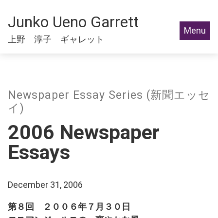
Junko Ueno Garrett
Menu
上野 淳子 ギャレット
Newspaper Essay Series (新聞エッセ
イ)
2006 Newspaper
Essays
December 31, 2006
第８回 ２００６年７月３０日